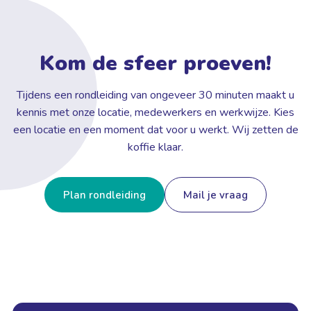
Kom de sfeer proeven!
Tijdens een rondleiding van ongeveer 30 minuten maakt u
kennis met onze locatie, medewerkers en werkwijze. Kies
een locatie en een moment dat voor u werkt. Wij zetten de
koffie klaar.
Plan rondleiding
Mail je vraag