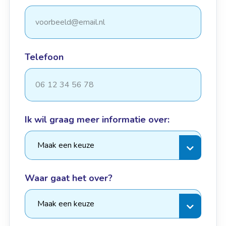
Telefoon
Ik wil graag meer informatie over:
Waar gaat het over?