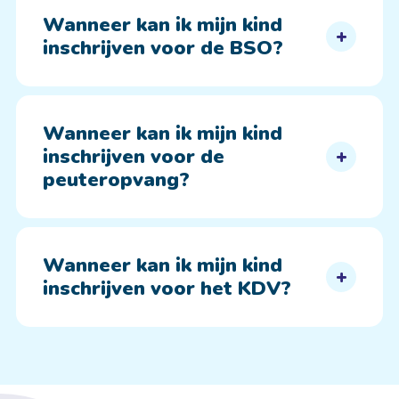
Wanneer kan ik mijn kind
inschrijven voor de BSO?
Wanneer kan ik mijn kind
inschrijven voor de
peuteropvang?
Wanneer kan ik mijn kind
inschrijven voor het KDV?