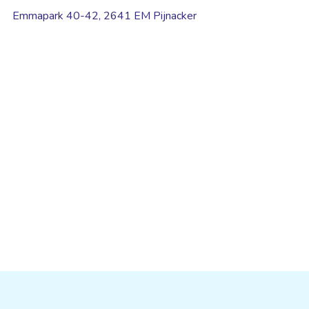
Emmapark 40-42, 2641 EM Pijnacker