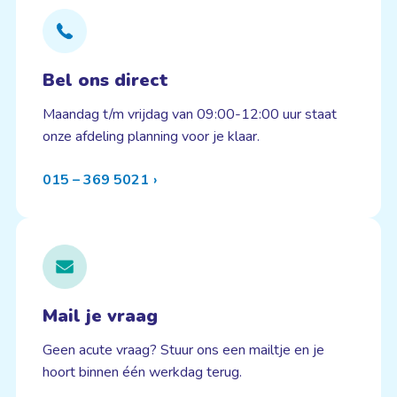
Bel ons direct
Maandag t/m vrijdag van 09:00-12:00 uur staat
onze afdeling planning voor je klaar.
015 – 369 5021
Mail je vraag
Geen acute vraag? Stuur ons een mailtje en je
hoort binnen één werkdag terug.