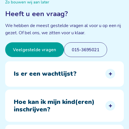
Zo bouwen wij aan later
Heeft u een vraag?
We hebben de meest gestelde vragen al voor u op een rij
gezet. Of bel ons, we zitten voor u klaar.
Veelgestelde vragen
015-3695021
Is er een wachtlijst?
Hoe kan ik mijn kind(eren)
inschrijven?