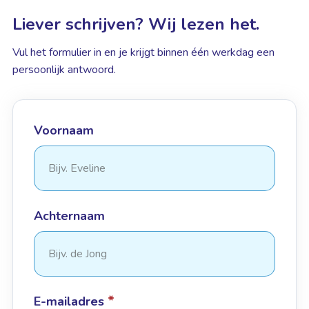
Liever schrijven? Wij lezen het.
Vul het formulier in en je krijgt binnen één werkdag een
persoonlijk antwoord.
Voornaam
Achternaam
*
E-mailadres