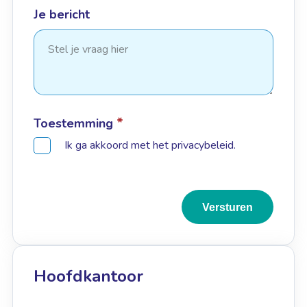
Je bericht
*
Toestemming
Ik ga akkoord met het privacybeleid.
Versturen
Hoofdkantoor