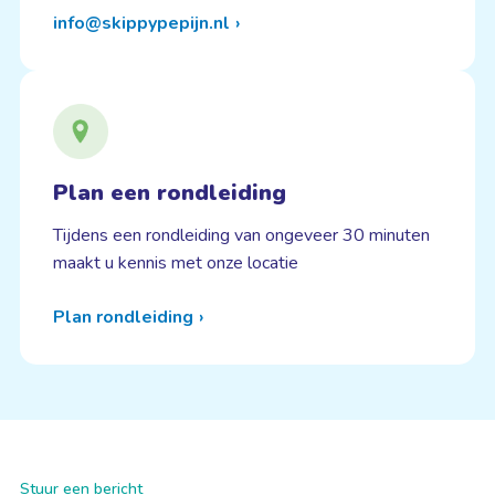
info@skippypepijn.nl
Plan een rondleiding
Tijdens een rondleiding van ongeveer 30 minuten
maakt u kennis met onze locatie
Plan rondleiding
Stuur een bericht