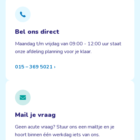
Bel ons direct
Maandag t/m vrijdag van 09:00 - 12:00 uur staat
onze afdeling planning voor je klaar.
015 – 369 5021
Mail je vraag
Geen acute vraag? Stuur ons een mailtje en je
hoort binnen één werkdag iets van ons.