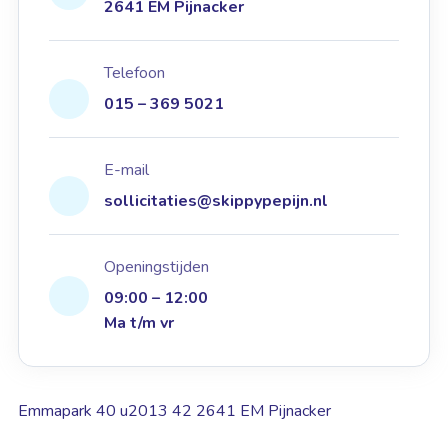
2641 EM Pijnacker
Telefoon
015 – 369 5021
E-mail
sollicitaties@skippypepijn.nl
Openingstijden
09:00 – 12:00
Ma t/m vr
Emmapark 40 u2013 42 2641 EM Pijnacker