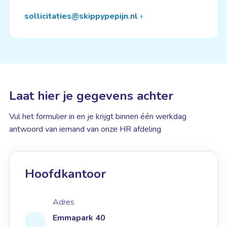
sollicitaties@skippypepijn.nl
Laat hier je gegevens achter
Vul het formulier in en je krijgt binnen één werkdag
antwoord van iemand van onze HR afdeling
Hoofdkantoor
Adres
Emmapark 40