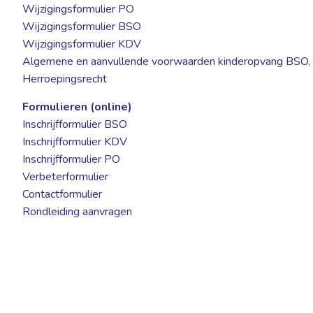
Wijzigingsformulier PO
Wijzigingsformulier BSO
Wijzigingsformulier KDV
Algemene en aanvullende voorwaarden kinderopvang BSO
Herroepingsrecht
Formulieren (online)
Inschrijfformulier BSO
Inschrijfformulier KDV
Inschrijfformulier PO
Verbeterformulier
Contactformulier
Rondleiding aanvragen