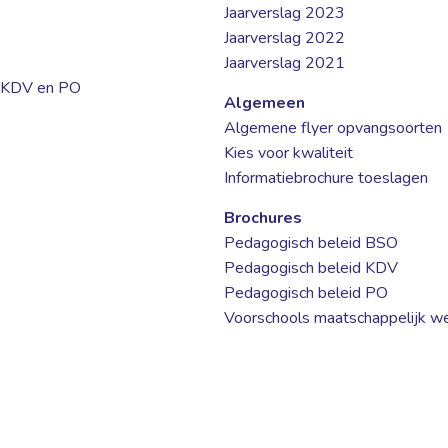
Jaarverslag 2023
Jaarverslag 2022
Jaarverslag 2021
, KDV en PO
Algemeen
Algemene flyer opvangsoorten
Kies voor kwaliteit
Informatiebrochure toeslagen
Brochures
Pedagogisch beleid BSO
Pedagogisch beleid KDV
Pedagogisch beleid PO
Voorschools maatschappelijk w