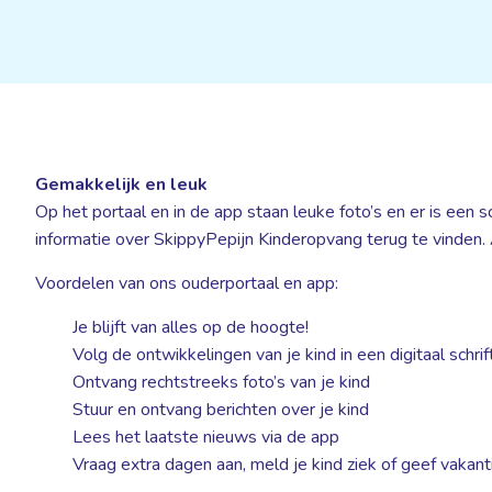
Gemakkelijk en leuk
Op het portaal en in de app staan leuke foto’s en er is een s
informatie over SkippyPepijn Kinderopvang terug te vinden. 
Voordelen van ons ouderportaal en app:
Je blijft van alles op de hoogte!
Volg de ontwikkelingen van je kind in een digitaal schrif
Ontvang rechtstreeks foto’s van je kind
Stuur en ontvang berichten over je kind
Lees het laatste nieuws via de app
Vraag extra dagen aan, meld je kind ziek of geef vakant