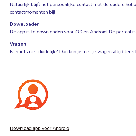
Natuurlijk blijft het persoonlijke contact met de ouders he
contactmomenten bij!
Downloaden
De app is te downloaden voor iOS en Android. De portaal is
Vragen
Is er iets niet duidelijk? Dan kun je met je vragen altijd ter
Download app voor Android