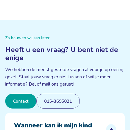
Zo bouwen wij aan later
Heeft u een vraag? U bent niet de
enige
We hebben de meest gestelde vragen al voor je op een rij
gezet. Staat jouw vraag er niet tussen of wil je meer
informatie? Bel of mail ons gerust!
Contact
015-3695021
Wanneer kan ik mijn kind