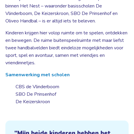
binnen Het Nest – waaronder basisscholen De
Vlinderboom, De Keizerskroon, SBO De Prinsenhof en
Oliveo Handbal – is er altijd iets te beleven.
Kinderen krijgen hier volop ruimte om te spelen, ontdekken
en bewegen. De ruime buitenspeelruimte met maar liefst
twee handbalvelden biedt eindeloze mogelijkheden voor
sport, spel en avontuur, samen met vriendjes en
vriendinnetjes.
Samenwerking met scholen
CBS de Vlinderboom
SBO De Prinsenhof
De Keizerskroon
Mijn beide kinderen hebben het