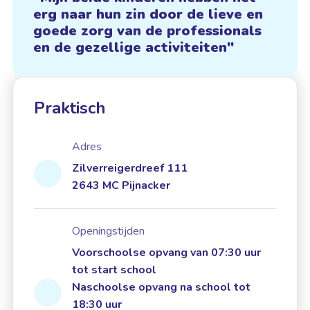
erg naar hun zin door de lieve en
goede zorg van de professionals
en de gezellige activiteiten
Praktisch
Adres
Zilverreigerdreef 111
2643 MC Pijnacker
Openingstijden
Voorschoolse opvang van 07:30 uur
tot start school
Naschoolse opvang na school tot
18:30 uur