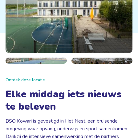
Ontdek deze locatie
Elke middag iets nieuws
te beleven
BSO Kowari is gevestigd in Het Nest, een bruisende
omgeving waar opvang, onderwijs en sport samenkomen.
Dankzij de intensieve samenwerking met de partners