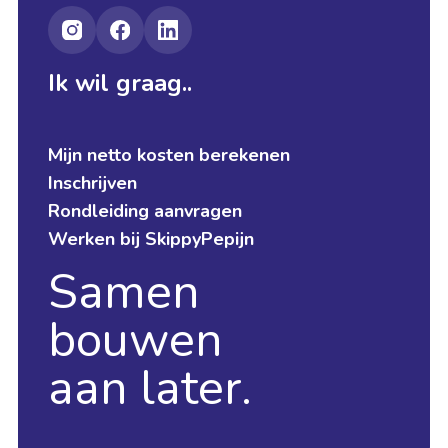
Ik wil graag..
Mijn netto kosten berekenen
Inschrijven
Rondleiding aanvragen
Werken bij SkippyPepijn
Samen
bouwen
aan later.