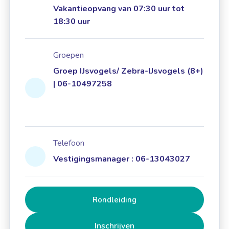
Vakantieopvang van 07:30 uur tot
18:30 uur
Groepen
Groep IJsvogels/ Zebra-IJsvogels (8+)
| 06-10497258
Telefoon
Vestigingsmanager : 06-13043027
Rondleiding
Inschrijven