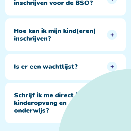
inschrijven voor de BSO?
Hoe kan ik mijn kind(eren)
inschrijven?
Is er een wachtlijst?
Schrijf ik me direct in voor
kinderopvang en
onderwijs?