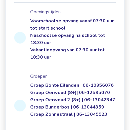
Openingstijden
Voorschoolse opvang vanaf 07:30 uur
tot start school
Naschoolse opvang na school tot
18:30 uur
Vakantieopvang van 07:30 uur tot
18:30 uur
Groepen
Groep Bonte Eilanden | 06-10956076
Groep Oerwoud (8+)| 06-12595070
Groep Oerwoud 2 (8+) | 06-13042347
Groep Bunderbos | 06-13044359
Groep Zonnestraal | 06-13045523