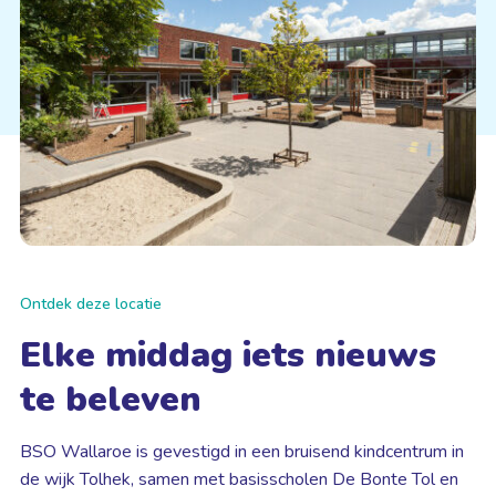
Ontdek deze locatie
Elke middag iets nieuws
te beleven
BSO Wallaroe is gevestigd in een bruisend kindcentrum in
de wijk Tolhek, samen met basisscholen De Bonte Tol en