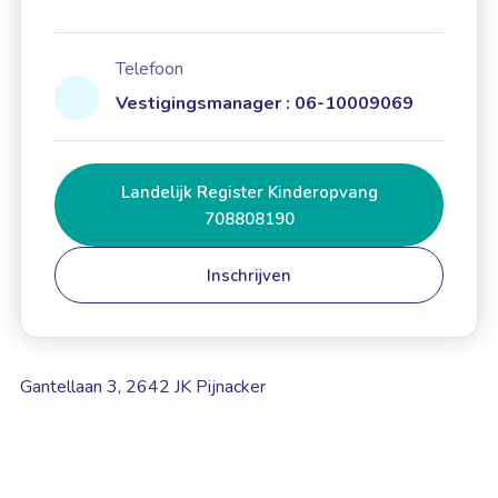
Telefoon
Vestigingsmanager : 06-10009069
Landelijk Register Kinderopvang
708808190
Inschrijven
Gantellaan 3, 2642 JK Pijnacker