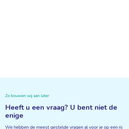
Zo bouwen wij aan later
Heeft u een vraag? U bent niet de
enige
We hebben de meest gestelde vragen al voor je op een rij