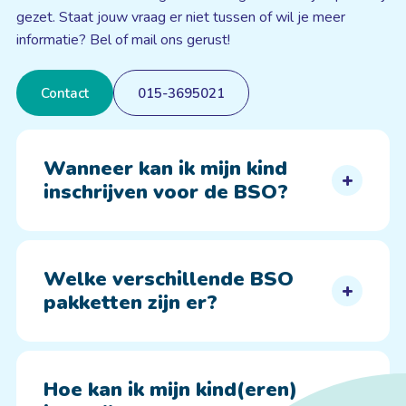
gezet. Staat jouw vraag er niet tussen of wil je meer
informatie? Bel of mail ons gerust!
Contact
015-3695021
Wanneer kan ik mijn kind
inschrijven voor de BSO?
Welke verschillende BSO
pakketten zijn er?
Hoe kan ik mijn kind(eren)