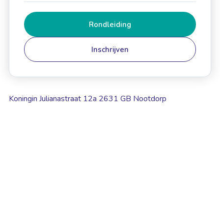
Rondleiding
Inschrijven
Koningin Julianastraat 12a 2631 GB Nootdorp