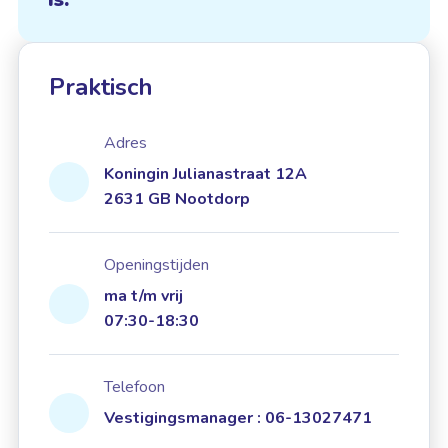
Praktisch
Adres
Koningin Julianastraat 12A
2631 GB Nootdorp
Openingstijden
ma t/m vrij
07:30-18:30
Telefoon
Vestigingsmanager : 06-13027471