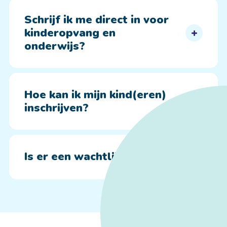
Schrijf ik me direct in voor
kinderopvang en
onderwijs?
Hoe kan ik mijn kind(eren)
inschrijven?
Is er een wachtlijst?