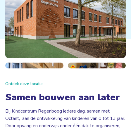
Ontdek deze locatie
Samen bouwen aan later
Bij Kindcentrum Regenboog iedere dag, samen met
Octant, aan de ontwikkeling van kinderen van 0 tot 13 jaar.
Door opvang en onderwijs onder één dak te organiseren,