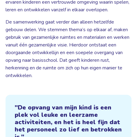
ervaren kinderen een vertrouwde omgeving waarin spelen,
leren en ontwikkelen vanzelf in elkaar overlopen.
De samenwerking gaat verder dan alleen hetzelfde
gebouw delen. We stemmen thema’s op elkaar af, maken
gebruik van gezamenlijke ruimtes en materialen en werken
vanuit één gezamenlijke visie. Hierdoor ontstaat een
doorgaande ontwikkellijn en een soepele overgang van
opvang naar basisschool. Dat geeft kinderen rust,
herkenning en de ruimte om zich op hun eigen manier te
ontwikkelen.
De opvang van mijn kind is een
plek vol leuke en leerzame
activiteiten, en het is heel fijn dat
het personeel zo lief en betrokken
is.