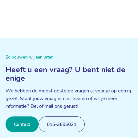
Zo bouwen wij aan later
Heeft u een vraag? U bent niet de
enige
We hebben de meest gestelde vragen al voor je op een rij
gezet. Staat jouw vraag er niet tussen of wil je meer
informatie? Bel of mail ons gerust!
Contact
015-3695021