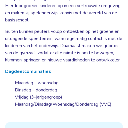
Hierdoor groeien kinderen op in een vertrouwde omgeving
en maken zij spelenderwijs kennis met de wereld van de
basisschool.
Buiten kunnen peuters volop ontdekken op het groene en
uitdagende speelterrein, waar regelmatig contact is met de
kinderen van het onderwijs. Daarnaast maken we gebruik
van de gymzaal, zodat er alle ruimte is om te bewegen,
klimmen, springen en nieuwe vaardigheden te ontwikkelen.
Dagdeelcombinaties
Maandag – woensdag
Dinsdag – donderdag
Vrijdag (3-jarigengroep)
Maandag/Dinsdag/Woensdag/Donderdag (VVE)