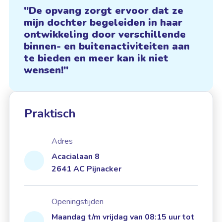
De opvang zorgt ervoor dat ze
mijn dochter begeleiden in haar
ontwikkeling door verschillende
binnen- en buitenactiviteiten aan
te bieden en meer kan ik niet
wensen!
Praktisch
Adres
Acacialaan 8
2641 AC Pijnacker
Openingstijden
Maandag t/m vrijdag van 08:15 uur tot