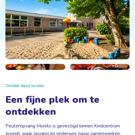
Ontdek deze locatie
Een fijne plek om te
ontdekken
Peuteropvang Monito is gevestigd binnen Kindcentrum
Joseph, waar opvang en onderwijs nauw samenwerken.