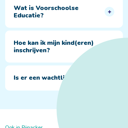
Wat is Voorschoolse
Educatie?
Hoe kan ik mijn kind(eren)
inschrijven?
Is er een wachtlijst?
Ook in Pijnacker