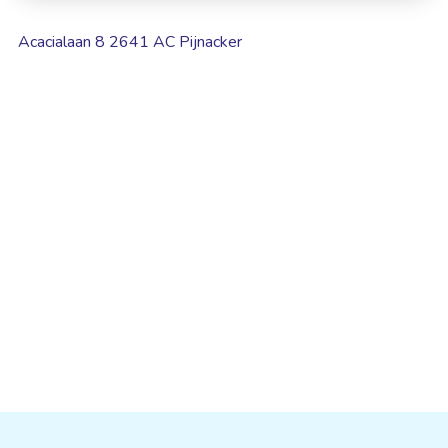
Acacialaan 8 2641 AC Pijnacker