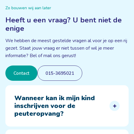
Zo bouwen wij aan later
Heeft u een vraag? U bent niet de
enige
We hebben de meest gestelde vragen al voor je op een rij
gezet. Staat jouw vraag er niet tussen of wil je meer
informatie? Bel of mail ons gerust!
Contact
015-3695021
Wanneer kan ik mijn kind
inschrijven voor de
peuteropvang?