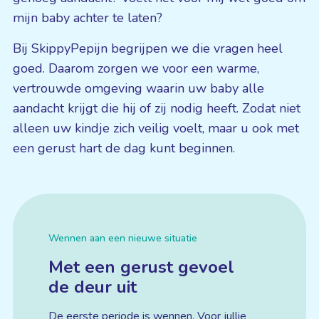
mijn baby achter te laten?
Bij SkippyPepijn begrijpen we die vragen heel
goed. Daarom zorgen we voor een warme,
vertrouwde omgeving waarin uw baby alle
aandacht krijgt die hij of zij nodig heeft. Zodat niet
alleen uw kindje zich veilig voelt, maar u ook met
een gerust hart de dag kunt beginnen.
Wennen aan een nieuwe situatie
Met een gerust gevoel
de deur uit
De eerste periode is wennen. Voor jullie