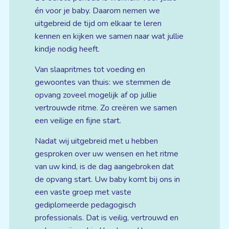
én voor je baby. Daarom nemen we
uitgebreid de tijd om elkaar te leren
kennen en kijken we samen naar wat jullie
kindje nodig heeft.
Van slaapritmes tot voeding en
gewoontes van thuis: we stemmen de
opvang zoveel mogelijk af op jullie
vertrouwde ritme. Zo creëren we samen
een veilige en fijne start.
Nadat wij uitgebreid met u hebben
gesproken over uw wensen en het ritme
van uw kind, is de dag aangebroken dat
de opvang start. Uw baby komt bij ons in
een vaste groep met vaste
gediplomeerde pedagogisch
professionals. Dat is veilig, vertrouwd en