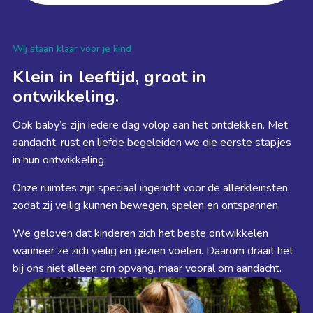
Wij staan klaar voor je kind
Klein in leeftijd, groot in
ontwikkeling.
Ook baby’s zijn iedere dag volop aan het ontdekken. Met
aandacht, rust en liefde begeleiden we die eerste stapjes
in hun ontwikkeling.
Onze ruimtes zijn speciaal ingericht voor de allerkleinsten,
zodat zij veilig kunnen bewegen, spelen en ontspannen.
We geloven dat kinderen zich het beste ontwikkelen
wanneer ze zich veilig en gezien voelen. Daarom draait het
bij ons niet alleen om opvang, maar vooral om aandacht.