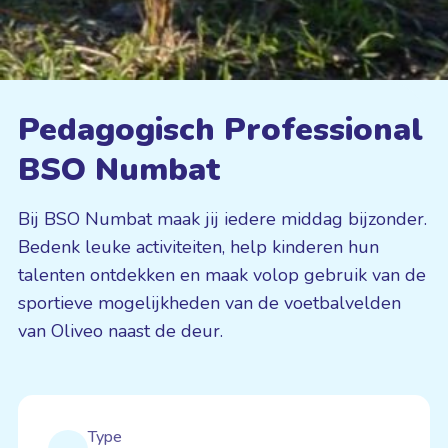
Pedagogisch Professional
BSO Numbat
Bij BSO Numbat maak jij iedere middag bijzonder.
Bedenk leuke activiteiten, help kinderen hun
talenten ontdekken en maak volop gebruik van de
sportieve mogelijkheden van de voetbalvelden
van Oliveo naast de deur.
Type