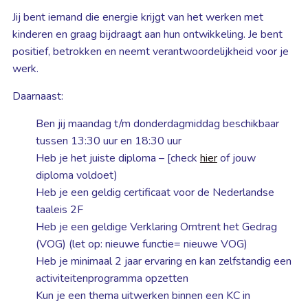
Jij bent iemand die energie krijgt van het werken met
kinderen en graag bijdraagt aan hun ontwikkeling. Je bent
positief, betrokken en neemt verantwoordelijkheid voor je
werk.
Daarnaast:
Ben jij maandag t/m donderdagmiddag beschikbaar
tussen 13:30 uur en 18:30 uur
Heb je het juiste diploma – [check
hier
of jouw
diploma voldoet)
Heb je een geldig certificaat voor de Nederlandse
taaleis 2F
Heb je een geldige Verklaring Omtrent het Gedrag
(VOG) (let op: nieuwe functie= nieuwe VOG)
Heb je minimaal 2 jaar ervaring en kan zelfstandig een
activiteitenprogramma opzetten
Kun je een thema uitwerken binnen een KC in