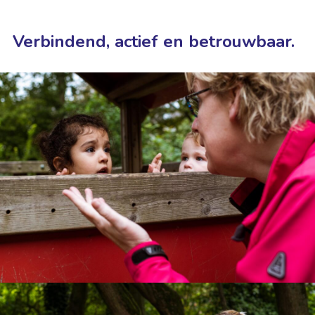
Verbindend, actief en betrouwbaar.