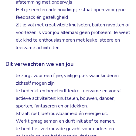
afstemming met onderwijs
Heb je een lerende houding: je staat open voor groei,
feedback én gezelligheid
Zit je vol met creativiteit: knutselen, buiten ravotten of
voorlezen is voor jou allemaal geen probleem. Je weet
elk kind te enthousiasmeren met leuke, stoere en
leerzame activiteiten
Dit verwachten we van jou
Je zorgt voor een fijne, veilige plek waar kinderen
zichzelf mogen zijn.
Je bedenkt en begeleidt leuke, leerzame en vooral
actieve activiteiten: knutselen, bouwen, dansen,
sporten, fantaseren en ontdekken.
Straalt rust, betrouwbaarheid én energie uit.
Werkt graag samen en durft initiatief te nemen.
Je bent het vertrouwde gezicht voor ouders en