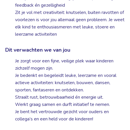
feedback én gezelligheid
Zit je vol met creativiteit: knutselen, buiten ravotten of
voorlezen is voor jou allemaal geen probleem. Je weet
elk kind te enthousiasmeren met leuke, stoere en
leerzame activiteiten
Dit verwachten we van jou
Je zorgt voor een fijne, veilige plek waar kinderen
zichzelf mogen zijn.
Je bedenkt en begeleidt leuke, leerzame en vooral
actieve activiteiten: knutselen, bouwen, dansen,
sporten, fantaseren en ontdekken.
Straalt rust, betrouwbaarheid én energie uit.
Werkt graag samen en durft initiatief te nemen.
Je bent het vertrouwde gezicht voor ouders en
collega’s en een held voor de kinderen!