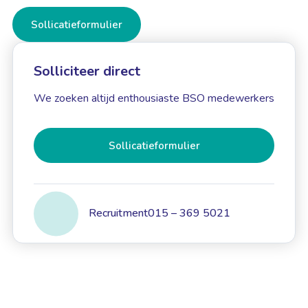
Sollicatieformulier
Solliciteer direct
We zoeken altijd enthousiaste BSO medewerkers
Sollicatieformulier
Recruitment
015 – 369 5021