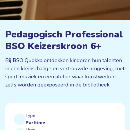
Pedagogisch Professional
BSO Keizerskroon 6+
Bij BSO Quokka ontdekken kinderen hun talenten
in een kleinschalige en vertrouwde omgeving, met
sport, muziek en een atelier waar kunstwerken
zelfs worden geëxposeerd in de bibliotheek.
Type
Parttime