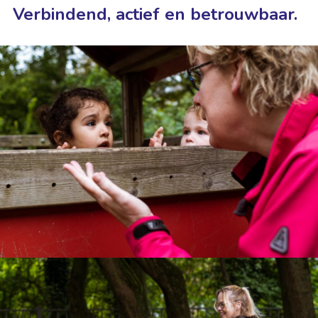
Verbindend, actief en betrouwbaar.