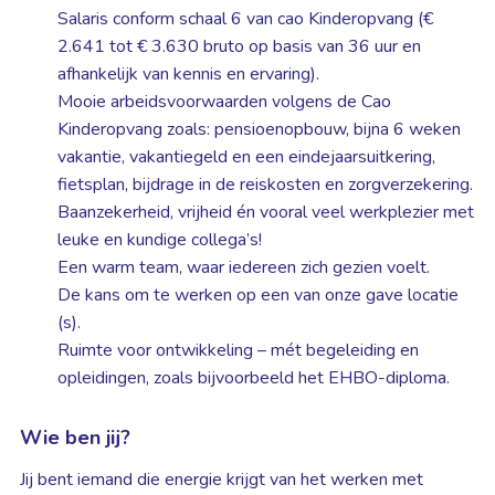
Salaris conform schaal 6 van cao Kinderopvang (€
2.641 tot € 3.630 bruto op basis van 36 uur en
afhankelijk van kennis en ervaring).
Mooie arbeidsvoorwaarden volgens de Cao
Kinderopvang zoals: pensioenopbouw, bijna 6 weken
vakantie, vakantiegeld en een eindejaarsuitkering,
fietsplan, bijdrage in de reiskosten en zorgverzekering.
Baanzekerheid, vrijheid én vooral veel werkplezier met
leuke en kundige collega’s!
Een warm team, waar iedereen zich gezien voelt.
De kans om te werken op een van onze gave locatie
(s).
Ruimte voor ontwikkeling – mét begeleiding en
opleidingen, zoals bijvoorbeeld het EHBO-diploma.
Wie ben jij?
Jij bent iemand die energie krijgt van het werken met