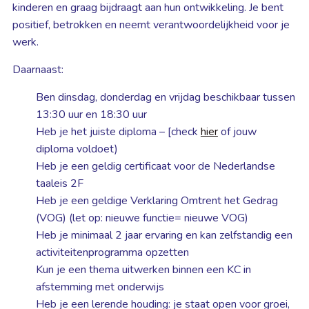
kinderen en graag bijdraagt aan hun ontwikkeling. Je bent
positief, betrokken en neemt verantwoordelijkheid voor je
werk.
Daarnaast:
Ben dinsdag, donderdag en vrijdag beschikbaar tussen
13:30 uur en 18:30 uur
Heb je het juiste diploma – [check
hier
of jouw
diploma voldoet)
Heb je een geldig certificaat voor de Nederlandse
taaleis 2F
Heb je een geldige Verklaring Omtrent het Gedrag
(VOG) (let op: nieuwe functie= nieuwe VOG)
Heb je minimaal 2 jaar ervaring en kan zelfstandig een
activiteitenprogramma opzetten
Kun je een thema uitwerken binnen een KC in
afstemming met onderwijs
Heb je een lerende houding: je staat open voor groei,