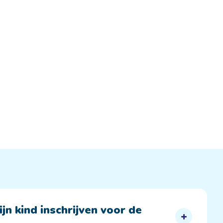
jn kind inschrijven voor de