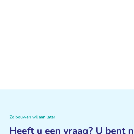
Zo bouwen wij aan later
Heeft u een vraag? U bent n