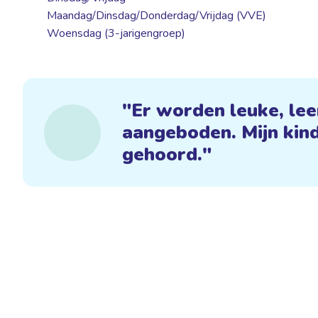
Maandag/Dinsdag/Donderdag/Vrijdag (VVE)
Woensdag (3-jarigengroep)
Er worden leuke, lee
aangeboden. Mijn kind 
gehoord.