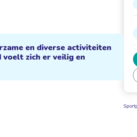
rzame en diverse activiteiten
voelt zich er veilig en
Sport