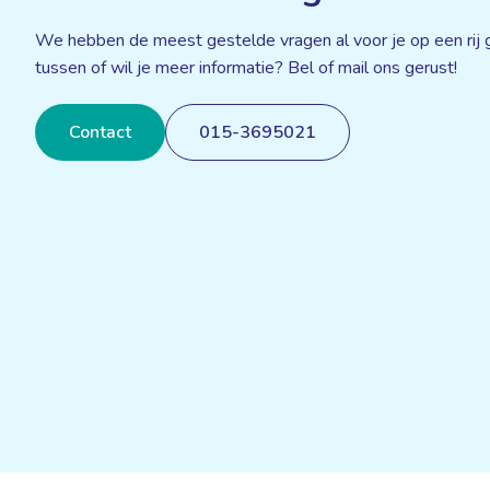
We hebben de meest gestelde vragen al voor je op een rij g
tussen of wil je meer informatie? Bel of mail ons gerust!
Contact
015-3695021