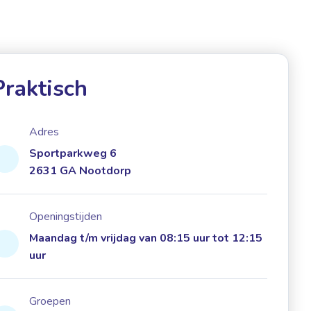
Praktisch
Adres
Sportparkweg 6
2631 GA Nootdorp
Openingstijden
Maandag t/m vrijdag van 08:15 uur tot 12:15
uur
Groepen