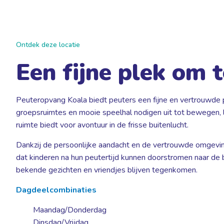
Ontdek deze locatie
Een fijne plek om 
Peuteropvang Koala biedt peuters een fijne en vertrouwde 
groepsruimtes en mooie speelhal nodigen uit tot bewegen, l
ruimte biedt voor avontuur in de frisse buitenlucht.
Dankzij de persoonlijke aandacht en de vertrouwde omgeving 
dat kinderen na hun peutertijd kunnen doorstromen naar de 
bekende gezichten en vriendjes blijven tegenkomen.
Dagdeelcombinaties
Maandag/Donderdag
Dinsdag/Vrijdag