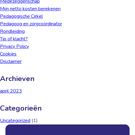
Medezeggenschap
Mijn netto kosten berekenen
Pedagogische Cirkel
Pedagoog en zorgcoördinator
Rondleiding
Tip of klacht?
Privacy Policy
Cookies
Disclaimer
Archieven
april 2023
Categorieën
Uncategorized
(1)