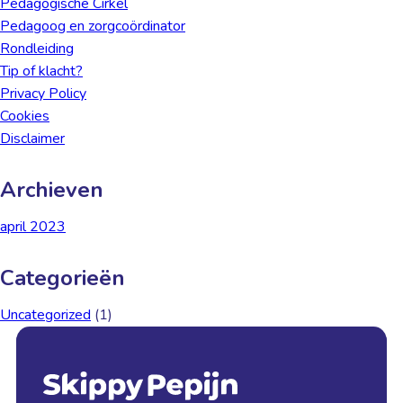
Pedagogische Cirkel
Pedagoog en zorgcoördinator
Rondleiding
Tip of klacht?
Privacy Policy
Cookies
Disclaimer
Archieven
april 2023
Categorieën
Uncategorized
(1)