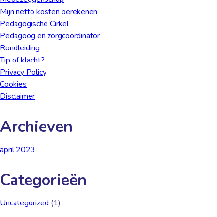
Mijn netto kosten berekenen
Pedagogische Cirkel
Pedagoog en zorgcoördinator
Rondleiding
Tip of klacht?
Privacy Policy
Cookies
Disclaimer
Archieven
april 2023
Categorieën
Uncategorized
(1)