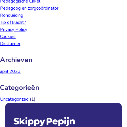
Pedagogische Cirkel
Pedagoog en zorgcoördinator
Rondleiding
Tip of klacht?
Privacy Policy
Cookies
Disclaimer
Archieven
april 2023
Categorieën
Uncategorized
(1)